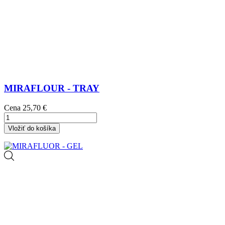
MIRAFLOUR - TRAY
Cena
25,70 €
Vložiť do košíka