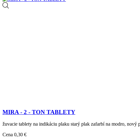
MIRA - 2 - TON TABLETY
žuvacie tablety na indikáciu plaku starý plak zafarbí na modro, nový
Cena
0,30 €