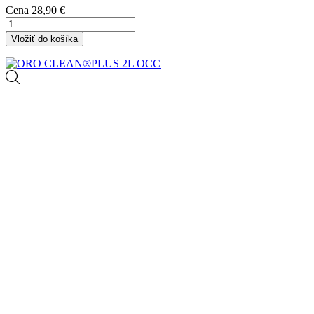
Cena
28,90 €
Vložiť do košíka