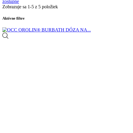
zostupne
Zobrazuje sa 1-5 z 5 položiek
Aktívne filtre