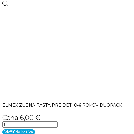
ELMEX ZUBNÁ PASTA PRE DETI 0-6 ROKOV DUOPACK
Cena
6,00 €
Vložiť do košíka