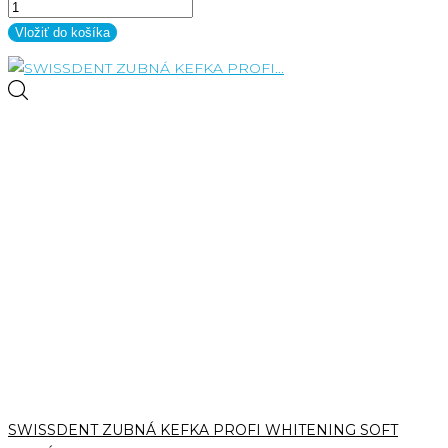
Vložiť do košíka
SWISSDENT ZUBNÁ KEFKA PROFI WHITENING SOFT