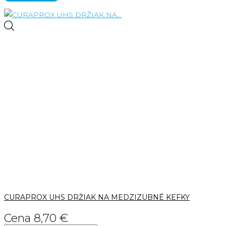
CURAPROX UHS DRŽIAK NA MEDZIZUBNÉ KEFKY
Cena
8,70 €